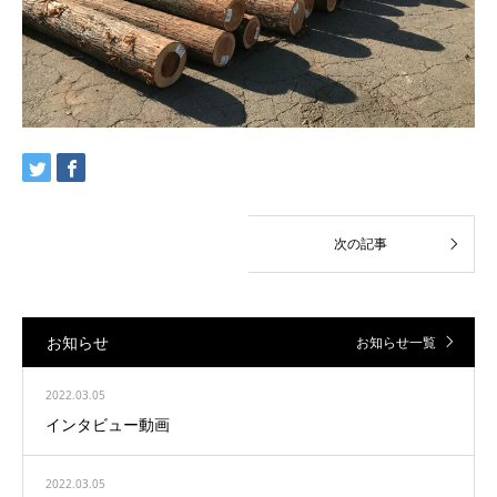
お知らせ
お知らせ一覧
2022.03.05
インタビュー動画
2022.03.05