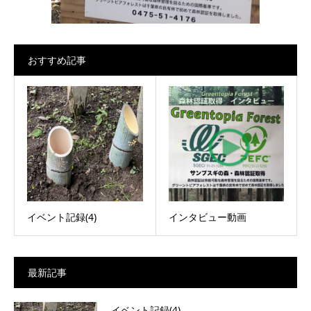
おすすめ記事
イベント記録(4)
インタビュー動画
最新記事
イベント記録(4)