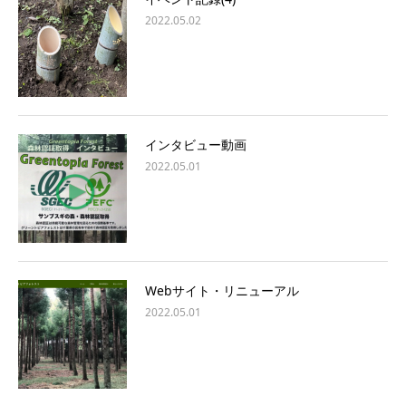
2022.05.02
インタビュー動画
2022.05.01
Webサイト・リニューアル
2022.05.01