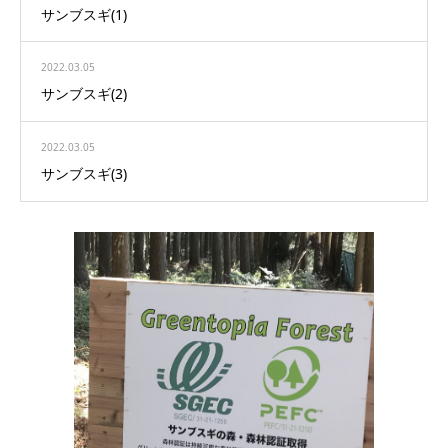
サンブスギ(1)
2022.03.05
サンブスギ(2)
2022.03.05
サンブスギ(3)