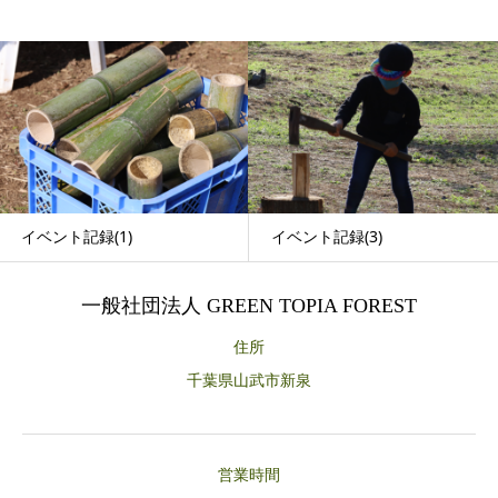
イベント記録(1)
イベント記録(3)
一般社団法人 GREEN TOPIA FOREST
住所
千葉県山武市新泉
営業時間