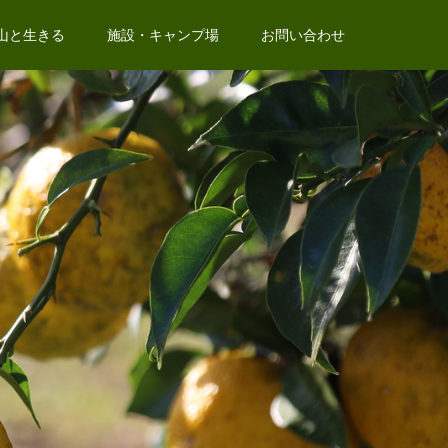
山と生きる
施設・キャンプ場
お問い合わせ