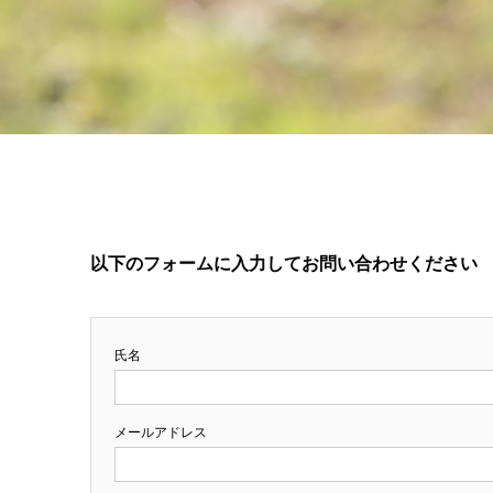
以下のフォームに入力してお問い合わせください
氏名
メールアドレス