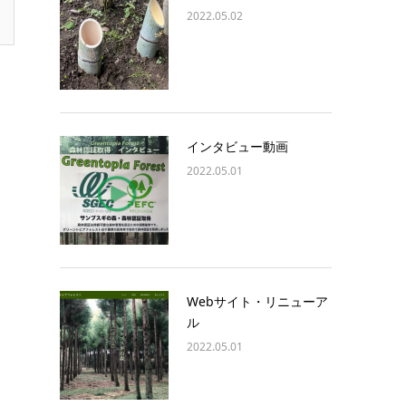
2022.05.02
インタビュー動画
2022.05.01
Webサイト・リニューア
ル
2022.05.01