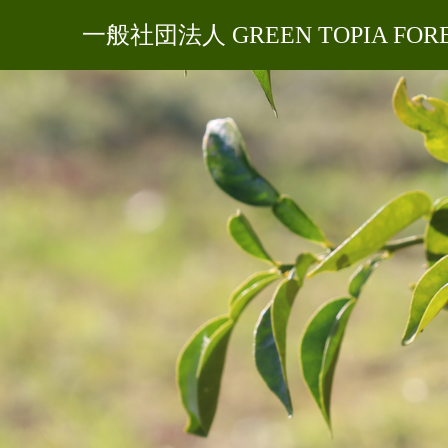
一般社団法人 GREEN TOPIA FOR