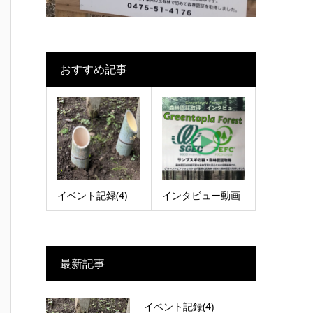
おすすめ記事
イベント記録(4)
インタビュー動画
最新記事
イベント記録(4)