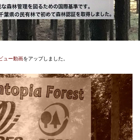
ビュー動画
をアップしました。