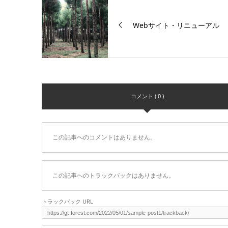
Webサイト・リニューアル
コメント ( 0 )
この記事へのコメントはありません。
この記事へのトラックバックはありません。
トラックバック URL