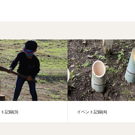
ト記録(4)
イベント記録(1)