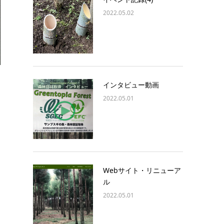
2022.05.02
インタビュー動画
2022.05.01
Webサイト・リニューア
ル
2022.05.01