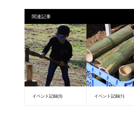
関連記事
イベント記録(3)
イベント記録(1)