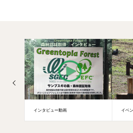
イベント記録(3)
イベン