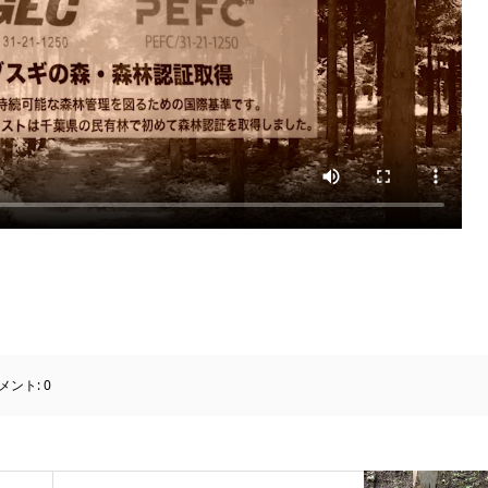
メント:
0