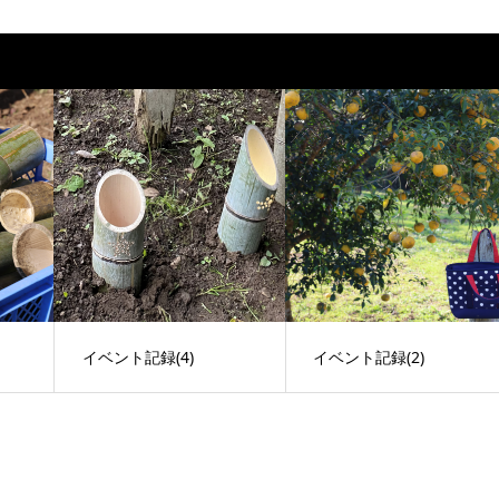
イベント記録(4)
イベント記録(2)