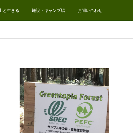
山と生きる
施設・キャンプ場
お問い合わせ