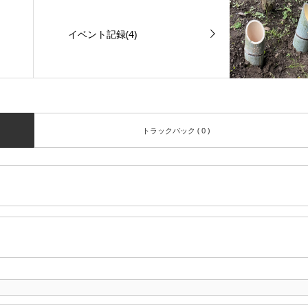
イベント記録(4)
トラックバック ( 0 )