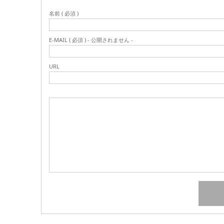
名前 ( 必須 )
E-MAIL ( 必須 ) - 公開されません -
URL