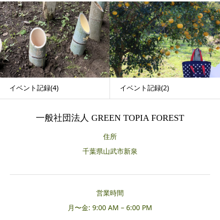
イベント記録(4)
イベント記録(2)
一般社団法人 GREEN TOPIA FOREST
住所
千葉県山武市新泉
営業時間
月〜金: 9:00 AM – 6:00 PM