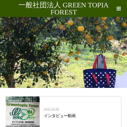
一般社団法人 GREEN TOPIA
FOREST
お知らせ
2022.03.05
インタビュー動画