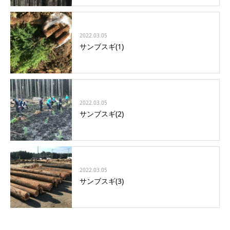
2022.03.05
サンブスギ(1)
2022.03.05
サンブスギ(2)
2022.03.05
サンブスギ(3)