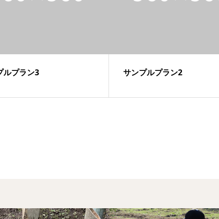
プルプラン3
サンプルプラン2