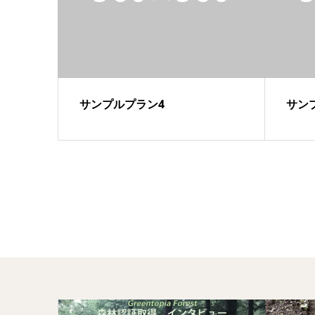
サンプルプラン4
サン