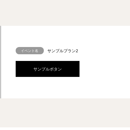
サンプルプラン2
イベント名
サンプルボタン