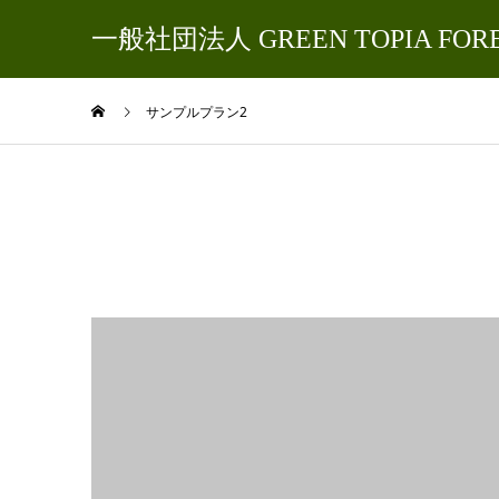
一般社団法人 GREEN TOPIA FOR
サンプルプラン2