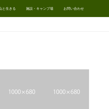
山と生きる
施設・キャンプ場
お問い合わせ