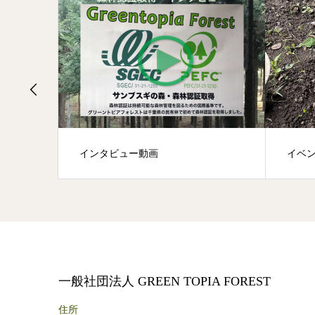
インタビュー動画
イベン
一般社団法人 GREEN TOPIA FOREST
住所