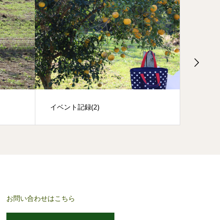
イベント記録(2)
イベント
お問い合わせはこちら