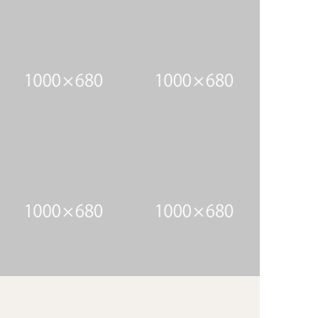
アイテム3のキャプション