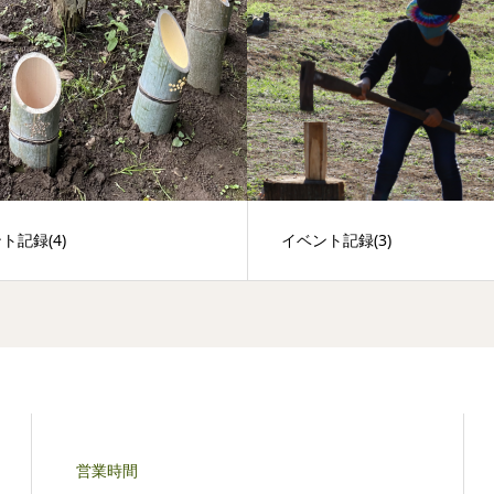
ト記録(4)
イベント記録(3)
営業時間