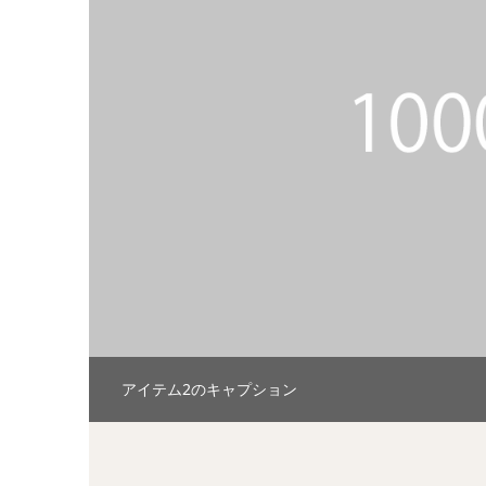
アイテム2のキャプション