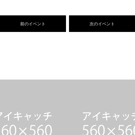
前のイベント
次のイベント