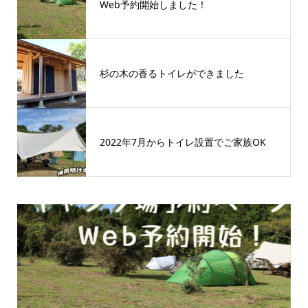
Web予約開始しました！
杉の木の香るトイレができました
2022年7月からトイレ設置でご家族OK