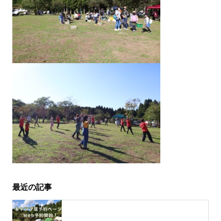
最近の記事