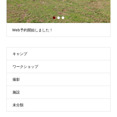
1
2
3
Web予約開始しました！
キャンプ
ワークショップ
撮影
施設
未分類