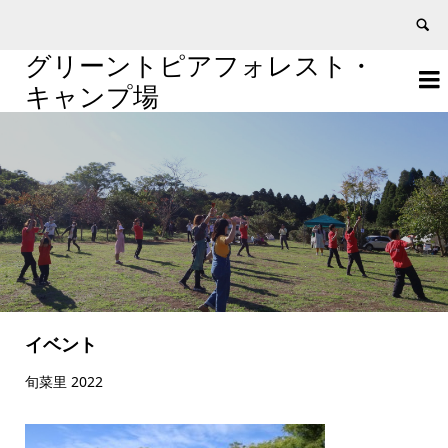
グリーントピアフォレスト・


キャンプ場
イベント
旬菜里 2022